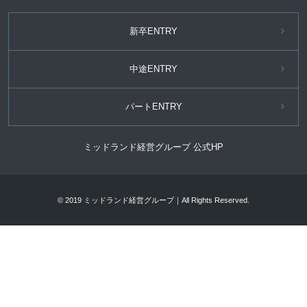
新卒ENTRY
中途ENTRY
パートENTRY
ミッドランド経営グループ 公式HP
© 2019 ミッドランド経営グループ｜All Rights Reserved.