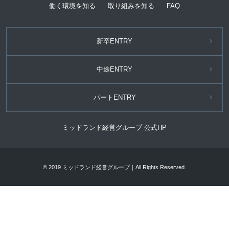
働く環境を知る
取り組みを知る
FAQ
新卒ENTRY
中途ENTRY
パートENTRY
ミッドランド経営グループ 公式HP
© 2019 ミッドランド経営グループ｜All Rights Reserved.