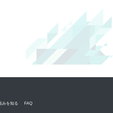
組みを知る
FAQ