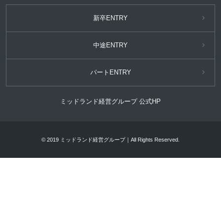
新卒ENTRY
中途ENTRY
パートENTRY
ミッドランド経営グループ 公式HP
© 2019 ミッドランド経営グループ｜All Rights Reserved.